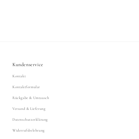
Kundenservice
Kontakt
Kontaktformular
Rückgabe & Umtausch
Versand & Lieferung
Datenschutzerklärung
Widerrufsbelehrung