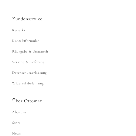
Kundenservice
Kontakt
Kontaktformular
Rückgabe & Umtausch
Versand & Lieferung
Datenschutzerklärung
Widerrufsbelehrung
Über Ottoman
About us
Store
News