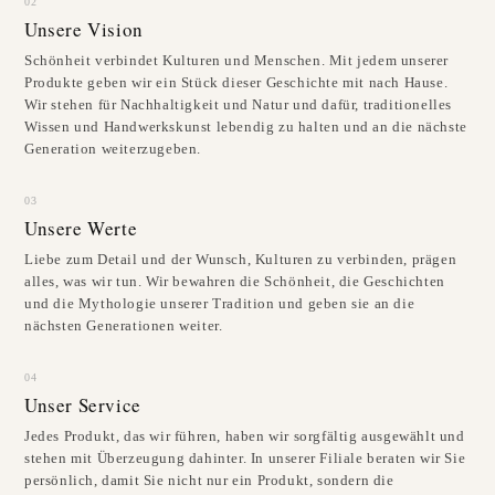
02
Unsere Vision
Schönheit verbindet Kulturen und Menschen. Mit jedem unserer
Produkte geben wir ein Stück dieser Geschichte mit nach Hause.
Wir stehen für Nachhaltigkeit und Natur und dafür, traditionelles
Wissen und Handwerkskunst lebendig zu halten und an die nächste
Generation weiterzugeben.
03
Unsere Werte
Liebe zum Detail und der Wunsch, Kulturen zu verbinden, prägen
alles, was wir tun. Wir bewahren die Schönheit, die Geschichten
und die Mythologie unserer Tradition und geben sie an die
nächsten Generationen weiter.
04
Unser Service
Jedes Produkt, das wir führen, haben wir sorgfältig ausgewählt und
stehen mit Überzeugung dahinter. In unserer Filiale beraten wir Sie
persönlich, damit Sie nicht nur ein Produkt, sondern die