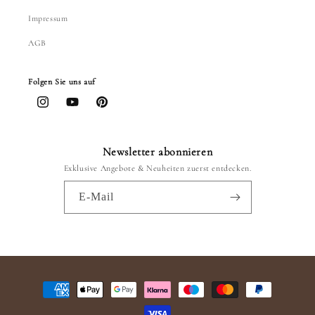
Impressum
AGB
Folgen Sie uns auf
Instagram
YouTube
Pinterest
Newsletter abonnieren
Exklusive Angebote & Neuheiten zuerst entdecken.
E-Mail
Zahlungsmethoden