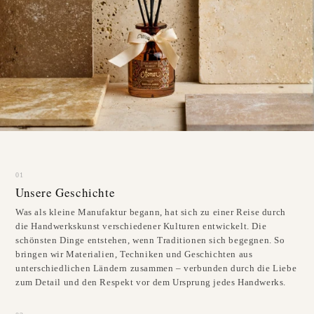
01
Unsere Geschichte
Was als kleine Manufaktur begann, hat sich zu einer Reise durch
die Handwerkskunst verschiedener Kulturen entwickelt. Die
schönsten Dinge entstehen, wenn Traditionen sich begegnen. So
bringen wir Materialien, Techniken und Geschichten aus
unterschiedlichen Ländern zusammen – verbunden durch die Liebe
zum Detail und den Respekt vor dem Ursprung jedes Handwerks.