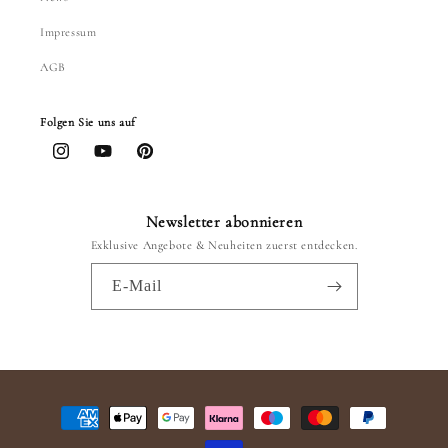
Impressum
AGB
Folgen Sie uns auf
Instagram
YouTube
Pinterest
Newsletter abonnieren
Exklusive Angebote & Neuheiten zuerst entdecken.
E-Mail
Zahlungsmethoden