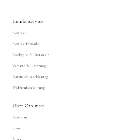
Kundenservice
Kontakt
Kontaktformular
Rückgabe & Umtausch
Versand & Lieferung
Datenschutzerklärung
Widerrufsbelehrung
Über Ottoman
About us
Store
News