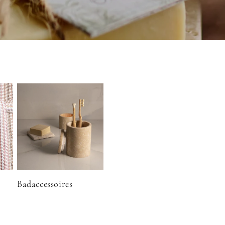
Badaccessoires