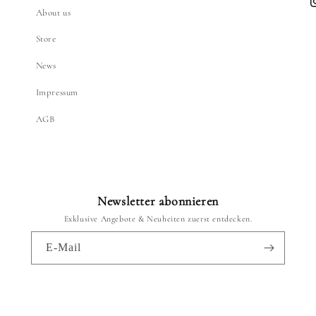
I
About us
Store
News
Impressum
AGB
Newsletter abonnieren
Exklusive Angebote & Neuheiten zuerst entdecken.
E-Mail