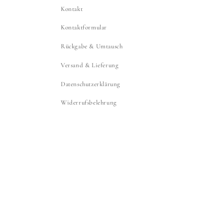
Kontakt
Kontaktformular
Rückgabe & Umtausch
Versand & Lieferung
Datenschutzerklärung
Widerrufsbelehrung