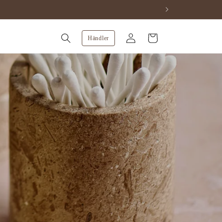
Einloggen
Warenkorb
Händler