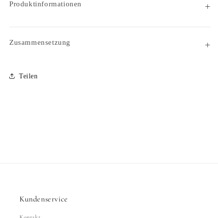
Produktinformationen
Zusammensetzung
Teilen
Kundenservice
Kontakt