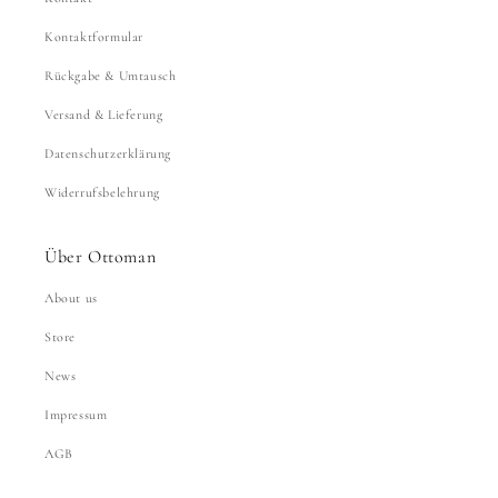
Kontaktformular
Rückgabe & Umtausch
Versand & Lieferung
Datenschutzerklärung
Widerrufsbelehrung
Über Ottoman
About us
Store
News
Impressum
AGB