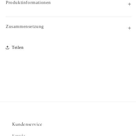
Produktinformationen
Zusammensetzung
Teilen
Kundenservice
Kontakt