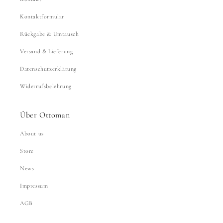
Kontaktformular
Rückgabe & Umtausch
Versand & Lieferung
Datenschutzerklärung
Widerrufsbelehrung
Über Ottoman
About us
Store
News
Impressum
AGB