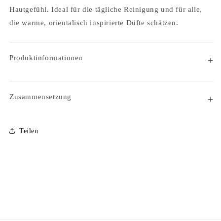
Hautgefühl. Ideal für die tägliche Reinigung und für alle,
die warme, orientalisch inspirierte Düfte schätzen.
Produktinformationen
Zusammensetzung
Teilen