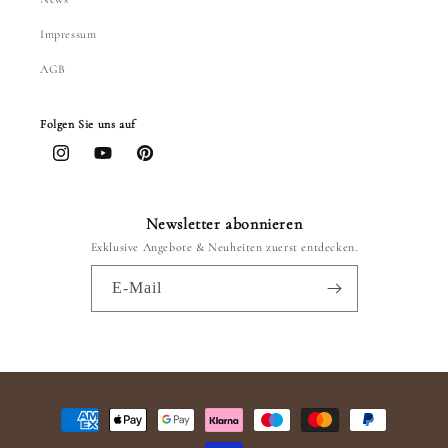
Impressum
AGB
Folgen Sie uns auf
Instagram
YouTube
Pinterest
Newsletter abonnieren
Exklusive Angebote & Neuheiten zuerst entdecken.
E-Mail
Zahlungsmethoden