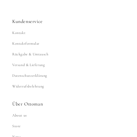
Kundenservice
Kontakt
Kontaktformular
Rückgabe & Umtausch
Versand & Lieferung
Datenschutzerklärung
Widerrufsbelehrung
Über Ottoman
About us
Store
News